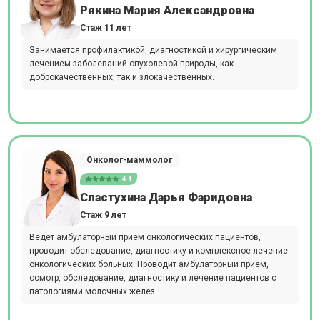
Рякина Мария Александровна
Стаж 11 лет
Занимается профилактикой, диагностикой и хирургическим
лечением заболеваний опухолевой природы, как
доброкачественных, так и злокачественных.
Онколог-маммолог
4.1
Сластухина Дарья Фаридовна
Стаж 9 лет
Ведет амбулаторный прием онкологических пациентов,
проводит обследование, диагностику и комплексное лечение
онкологических больных. Проводит амбулаторный прием,
осмотр, обследование, диагностику и лечение пациентов с
патологиями молочных желез.