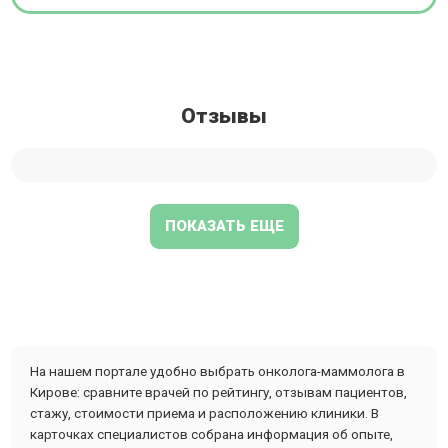
Отзывы
ПОКАЗАТЬ ЕЩЕ
На нашем портале удобно выбрать онколога-маммолога в
Кирове: сравните врачей по рейтингу, отзывам пациентов,
стажу, стоимости приема и расположению клиники. В
карточках специалистов собрана информация об опыте,