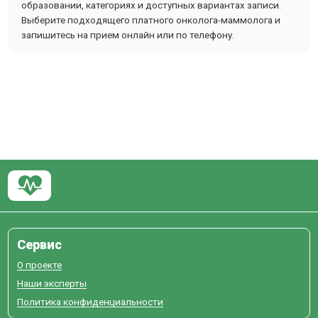
образовании, категориях и доступных вариантах записи.
Выберите подходящего платного онколога-маммолога и
запишитесь на прием онлайн или по телефону.
Сервис
О проекте
Наши эксперты
Политика конфиденциальности