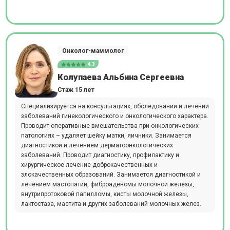
Онколог-маммолог
4.3
Колупаева Альбина Сергеевна
Стаж 15 лет
Специализируется на консультациях, обследовании и лечении
заболеваний гинекологического и онкологического характера.
Проводит оперативные вмешательства при онкологических
патологиях – удаляет шейку матки, яичники. Занимается
диагностикой и лечением дерматоонкологических
заболеваний. Проводит диагностику, профилактику и
хирургическое лечение доброкачественных и
злокачественных образований. Занимается диагностикой и
лечением мастопатии, фиброаденомы молочной железы,
внутрипротоковой папилломы, кисты молочной железы,
лактостаза, мастита и других заболеваний молочных желез.