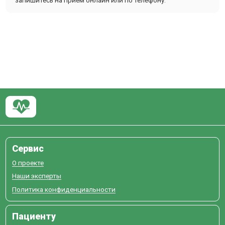
запишитесь на прием онлайн или по телефону.
Сервис
О проекте
Наши эксперты
Политика конфиденциальности
Пациенту