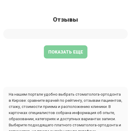
Отзывы
ПОКАЗАТЬ ЕЩЕ
На нашем портале удобно выбрать стоматолога-ортодонта
в Кирове: сравните врачей по рейтингу, отзывам пациентов,
стажу, стоимости приема и расположению клиники. В
карточках специалистов собрана информация об опыте,
образовании, категориях и доступных вариантах записи.
Выберите подходящего платного стоматолога-ортодонта и