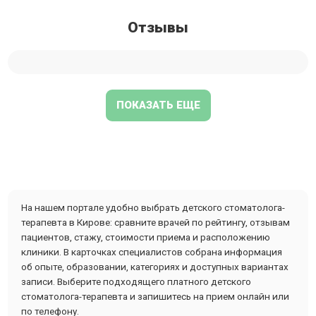
Отзывы
ПОКАЗАТЬ ЕЩЕ
На нашем портале удобно выбрать детского стоматолога-
терапевта в Кирове: сравните врачей по рейтингу, отзывам
пациентов, стажу, стоимости приема и расположению
клиники. В карточках специалистов собрана информация
об опыте, образовании, категориях и доступных вариантах
записи. Выберите подходящего платного детского
стоматолога-терапевта и запишитесь на прием онлайн или
по телефону.