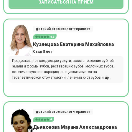
ЗАПИСАТЬСЯ НА ПРИЕМ
детский стоматолог-терапевт
4.3
Кузнецова Екатерина Михайловна
Стаж 8 лет
Предоставляет следующие услуги: восстановление зубной
эмали и формы зубов, реставрацию зубов, молочных зубов,
эстетическую реставрацию, специализируется на
терапевтической стоматологии, лечении кист зубов и др.
детский стоматолог-терапевт
4
Дьяконова Марина Александровна