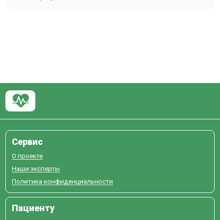
Сервис
О проекте
Наши эксперты
Политика конфиденциальности
Пациенту