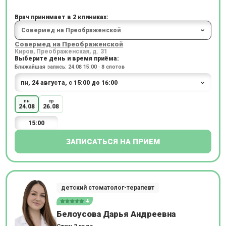
Врач принимает в 2 клиниках:
Совермед на Преображенской
Киров, Преображенская, д. 31
Выберите день и время приёма:
Ближайшая запись: 24.08 15:00 · 8 слотов
пн
ср
24.08
26.08
15:00
ЗАПИСАТЬСЯ НА ПРИЕМ
детский стоматолог-терапевт
4
Белоусова Дарья Андреевна