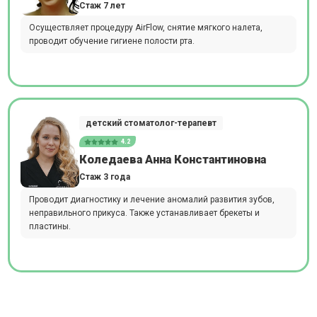
Стаж 7 лет
Осуществляет процедуру AirFlow, снятие мягкого налета,
проводит обучение гигиене полости рта.
детский стоматолог-терапевт
4.2
Коледаева Анна Константиновна
Стаж 3 года
Проводит диагностику и лечение аномалий развития зубов,
неправильного прикуса. Также устанавливает брекеты и
пластины.