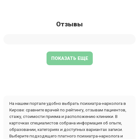
Отзывы
ПОКАЗАТЬ ЕЩЕ
На нашем портале удобно выбрать психиатра-нарколога в
Кирове: сравните врачей по рейтингу, отзывам пациентов,
стажу, стоимости приема и расположению клиники. В
карточках специалистов собрана информация об опыте,
образовании, категориях и доступных вариантах записи.
Выберите подходящего платного психиатра-нарколога и