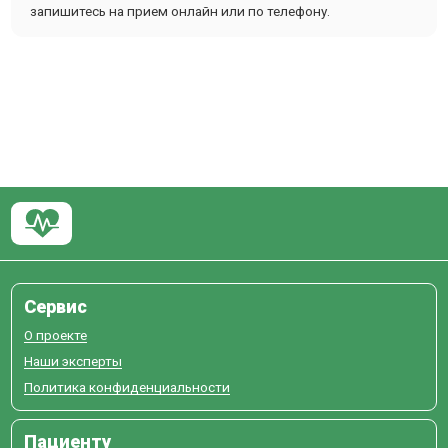
запишитесь на прием онлайн или по телефону.
Сервис
О проекте
Наши эксперты
Политика конфиденциальности
Пациенту