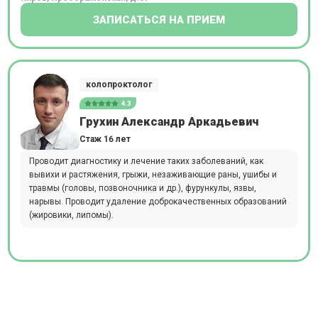
ЗАПИСАТЬСЯ НА ПРИЕМ
колопроктолог
4.3
Грухин Александр Аркадьевич
Стаж 16 лет
Проводит диагностику и лечение таких заболеваний, как
вывихи и растяжения, грыжи, незаживающие раны, ушибы и
травмы (головы, позвоночника и др.), фурункулы, язвы,
нарывы. Проводит удаление доброкачественных образований
(жировики, липомы).