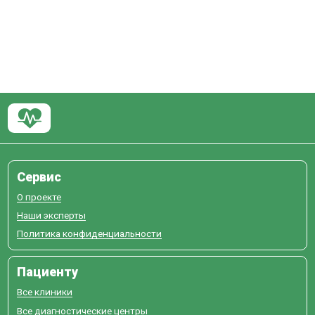
Сервис
О проекте
Наши эксперты
Политика конфиденциальности
Пациенту
Все клиники
Все диагностические центры