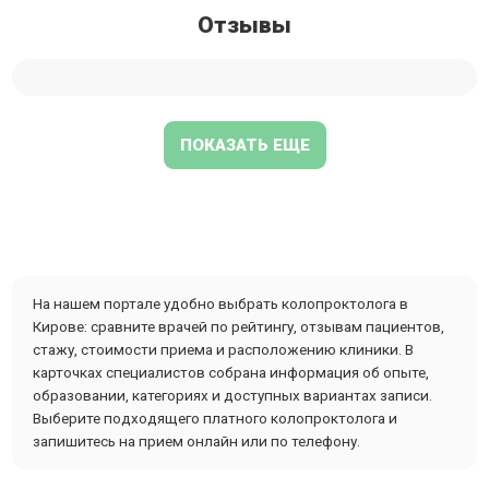
Отзывы
ПОКАЗАТЬ ЕЩЕ
На нашем портале удобно выбрать колопроктолога в
Кирове: сравните врачей по рейтингу, отзывам пациентов,
стажу, стоимости приема и расположению клиники. В
карточках специалистов собрана информация об опыте,
образовании, категориях и доступных вариантах записи.
Выберите подходящего платного колопроктолога и
запишитесь на прием онлайн или по телефону.